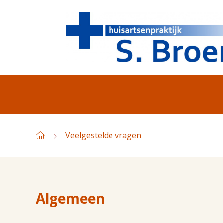
Veelgestelde vragen
Algemeen