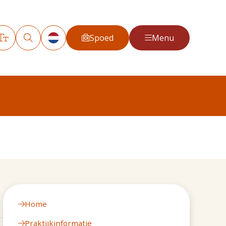
Spoed
Menu
Home
Praktijkinformatie