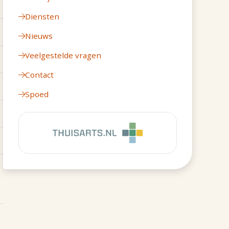
Diensten
Nieuws
Veelgestelde vragen
Contact
Spoed