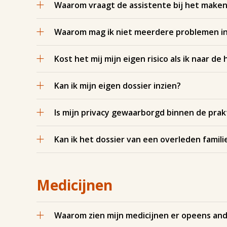
Waarom vraagt de assistente bij het maken
Waarom mag ik niet meerdere problemen in
Kost het mij mijn eigen risico als ik naar de 
Kan ik mijn eigen dossier inzien?
Is mijn privacy gewaarborgd binnen de prak
Kan ik het dossier van een overleden familie
Medicijnen
Waarom zien mijn medicijnen er opeens and