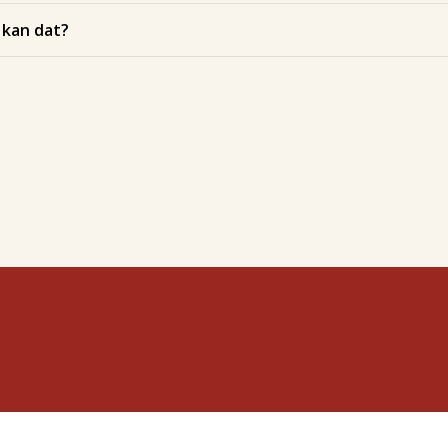
 kan dat?