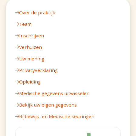
Over de praktijk
Team
Inschrijven
Verhuizen
Uw mening
Privacyverklaring
Opleiding
Medische gegevens uitwisselen
Bekijk uw eigen gegevens
Rijbewijs- en Medische keuringen