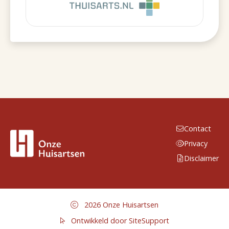
Contact
Privacy
Disclaimer
2026 Onze Huisartsen
Ontwikkeld door SiteSupport