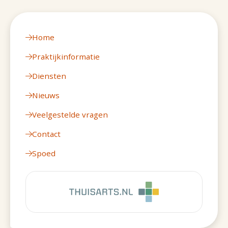
Home
Praktijkinformatie
Diensten
Nieuws
Veelgestelde vragen
Contact
Spoed