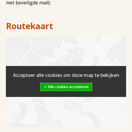
met beveiligde mail).
Routekaart
Accepteer alle cookies om deze map te bekijken
Alle cookies accepteren